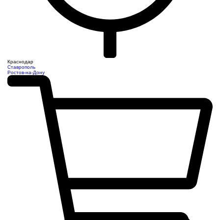
Краснодар
Ставрополь
Ростов-на-Дону