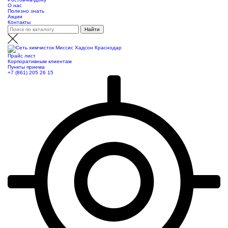
О нас
Полезно знать
Акции
Контакты
Прайс лист
Корпоративным клиентам
Пункты приема
+7 (861) 205 26 15