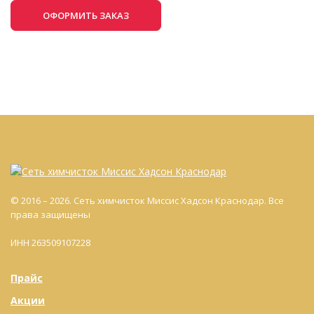
ОФОРМИТЬ ЗАКАЗ
© 2016 – 2026. Сеть химчисток Миссис Хадсон Краснодар. Все
права защищены
ИНН 263509107228
Прайс
Акции