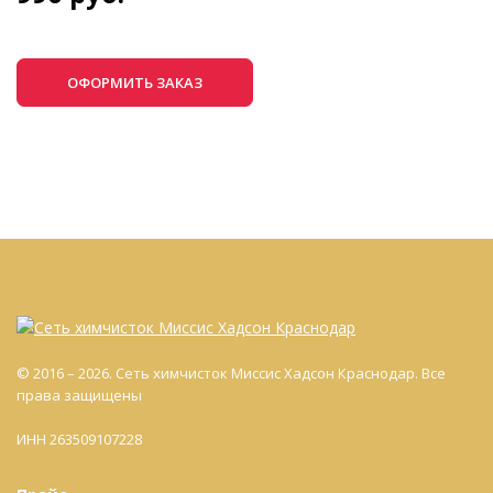
ОФОРМИТЬ ЗАКАЗ
© 2016 – 2026. Сеть химчисток Миссис Хадсон Краснодар. Все
права защищены
ИНН 263509107228