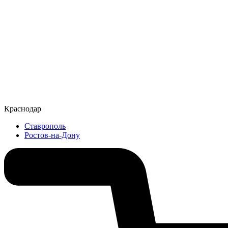
Краснодар
Ставрополь
Ростов-на-Дону