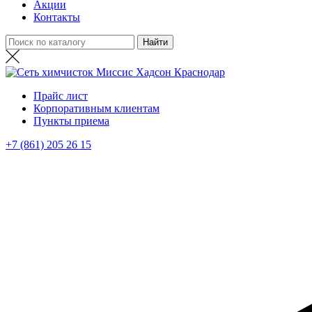
Акции
Контакты
Прайс лист
Корпоративным клиентам
Пункты приема
+7 (861) 205 26 15